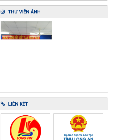
THƯ VIỆN ẢNH
LIÊN KẾT