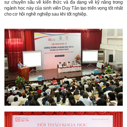
sự chuyên sâu về kiến thức và đa dạng về kỹ năng trong
ngành học này của sinh viên Duy Tân tạo triển vọng tốt nhất
cho cơ hội nghề nghiệp sau khi tốt nghiệp.