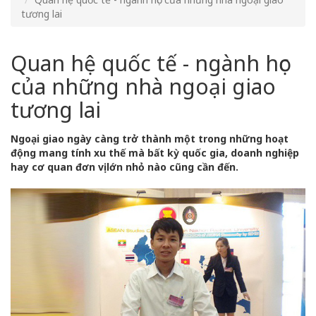
tương lai
Quan hệ quốc tế - ngành học
của những nhà ngoại giao
tương lai
Ngoại giao ngày càng trở thành một trong những hoạt
động mang tính xu thế mà bất kỳ quốc gia, doanh nghiệp
hay cơ quan đơn vị lớn nhỏ nào cũng cần đến.