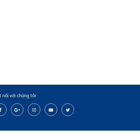
t nối với chúng tôi