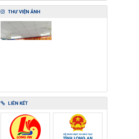
THƯ VIỆN ẢNH
LIÊN KẾT